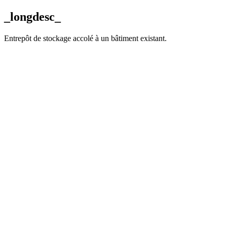
_longdesc_
Entrepôt de stockage accolé à un bâtiment existant.