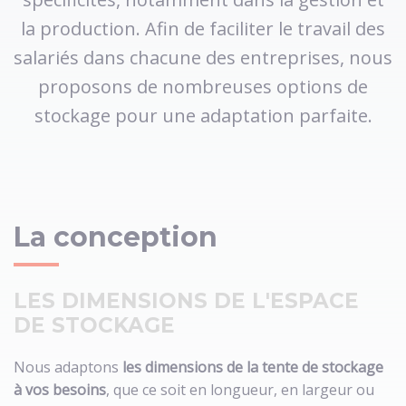
la production. Afin de faciliter le travail des
salariés dans chacune des entreprises, nous
proposons de nombreuses options de
stockage pour une adaptation parfaite.
La conception
LES DIMENSIONS DE L'ESPACE
DE STOCKAGE
Nous adaptons
les dimensions de la tente de stockage
à vos besoins
, que ce soit en longueur, en largeur ou