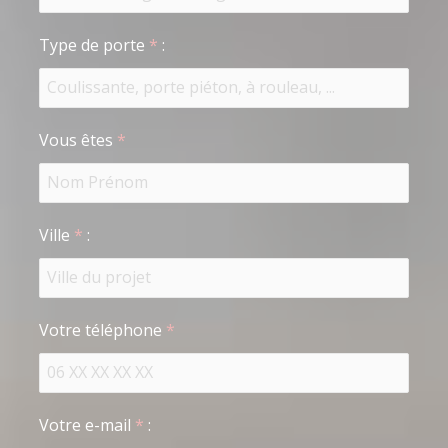
Type de porte
*
:
Vous êtes
*
Ville
*
:
Votre téléphone
*
Votre e-mail
*
: