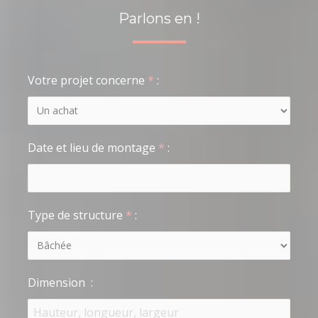
Parlons en !
Votre projet concerne
*
:
Date et lieu de montage
*
:
Type de structure
*
:
Dimension
: