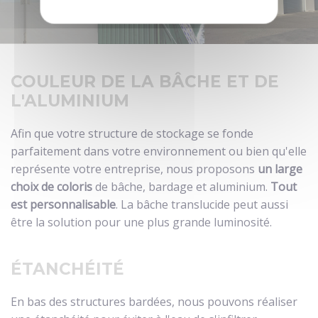
COULEUR DE LA BÂCHE ET DE
L'ALUMINIUM
Afin que votre structure de stockage se fonde
parfaitement dans votre environnement ou bien qu'elle
représente votre entreprise, nous proposons
un large
choix de coloris
de bâche, bardage et aluminium.
Tout
est personnalisable
. La bâche translucide peut aussi
être la solution pour une plus grande luminosité.
ÉTANCHÉITÉ
En bas des structures bardées, nous pouvons réaliser