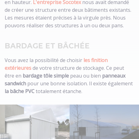
en hauteur.
L'entreprise Socotex
nous avait demandé
de créer une structure entre deux bâtiments existants.
Les mesures étaient précises à la virgule près. Nous
pouvons réaliser des structures à un ou deux pans.
BARDAGE ET BÂCHÉE
Vous avez la possibilité de
choisir
les finition
extérieures
de votre structure de stockage. Ce peut
être en
bardage tôle simple
peau ou bien
panneaux
sandwich
pour une bonne isolation. Il existe également
la bâche PVC
totalement étanche.