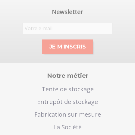
Newsletter
Notre métier
Tente de stockage
Entrepôt de stockage
Fabrication sur mesure
La Société