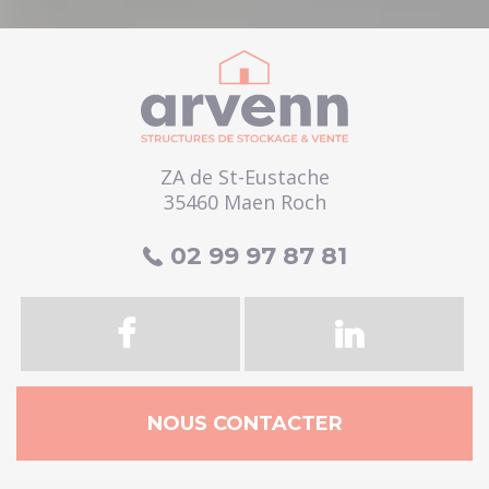
ZA de St-Eustache
35460 Maen Roch
02 99 97 87 81
NOUS CONTACTER