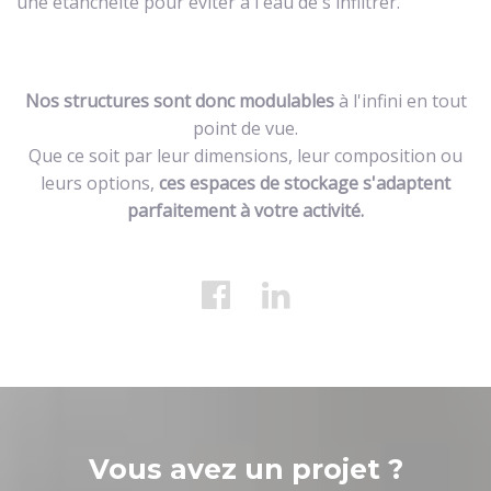
une étanchéité pour éviter à l'eau de s'infiltrer.
Nos structures sont donc modulables
à l'infini en tout
point de vue.
Que ce soit par leur dimensions, leur composition ou
leurs options,
ces espaces de stockage s'adaptent
parfaitement à votre activité.
Vous avez un projet ?