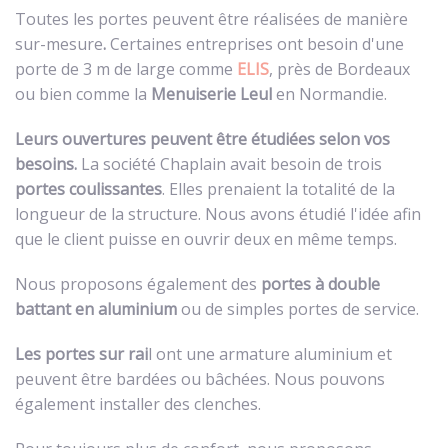
Toutes les portes peuvent être réalisées de manière
sur-mesure
.
Certaines entreprises ont besoin d'une
porte de 3 m de large comme
ELIS
, près de Bordeaux
ou bien comme la
Menuiserie Leul
en Normandie.
Leurs ouvertures peuvent être étudiées selon vos
besoins.
La société Chaplain
avait besoin de trois
portes coulissantes
. Elles prenaient la totalité de la
longueur de la structure. Nous avons étudié l'idée afin
que le client puisse en ouvrir deux en même temps.
Nous proposons également des
portes à double
battant en aluminium
ou de simples portes de service.
Les portes sur rai
l ont une armature aluminium et
peuvent être bardées ou bâchées. Nous pouvons
également installer des clenches.