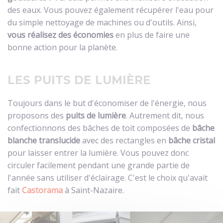
des eaux. Vous pouvez également récupérer l'eau pour
du simple nettoyage de machines ou d'outils. Ainsi,
vous réalisez des économies
en plus de faire une
bonne action pour la planète.
LES PUITS DE LUMIÈRE
Toujours dans le but d'économiser de l'énergie, nous
proposons des
puits de lumière
. Autrement dit, nous
confectionnons des bâches de toit composées de
bâche
blanche translucide
avec des rectangles en
bâche cristal
pour laisser entrer la lumière. Vous pouvez donc
circuler facilement pendant une grande partie de
l'année sans utiliser d'éclairage. C'est le choix qu'avait
fait
Castorama
à Saint-Nazaire.