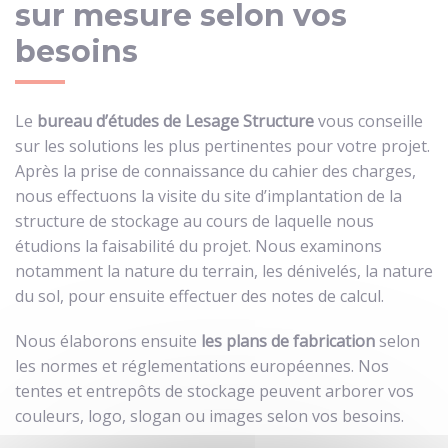
sur mesure selon vos
besoins
Le
bureau d’études de Lesage Structure
vous conseille
sur les solutions les plus pertinentes pour votre projet.
Après la prise de connaissance du cahier des charges,
nous effectuons la visite du site d’implantation de la
structure de stockage au cours de laquelle nous
étudions la faisabilité du projet. Nous examinons
notamment la nature du terrain, les dénivelés, la nature
du sol, pour ensuite effectuer des notes de calcul.
Nous élaborons ensuite
les plans de fabrication
selon
les normes et réglementations européennes. Nos
tentes et entrepôts de stockage peuvent arborer vos
couleurs, logo, slogan ou images selon vos besoins.