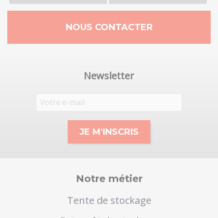
NOUS CONTACTER
Newsletter
Notre métier
Tente de stockage