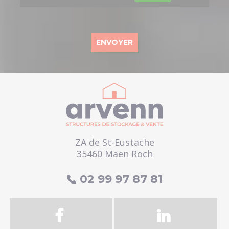
ZA de St-Eustache
35460 Maen Roch
02 99 97 87 81