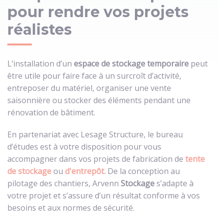
pour rendre vos projets
réalistes
L’installation d’un
espace de stockage temporaire
peut
être utile pour faire face à un surcroît d’activité,
entreposer du matériel, organiser une vente
saisonnière ou stocker des éléments pendant une
rénovation de bâtiment.
En partenariat avec Lesage Structure, le bureau
d’études est à votre disposition pour vous
accompagner dans vos projets de fabrication de
tente
de stockage
ou
d'entrepôt.
De la conception au
pilotage des chantiers, Arvenn
Stockage
s’adapte à
votre projet et s’assure d’un résultat conforme à vos
besoins et aux normes de sécurité.