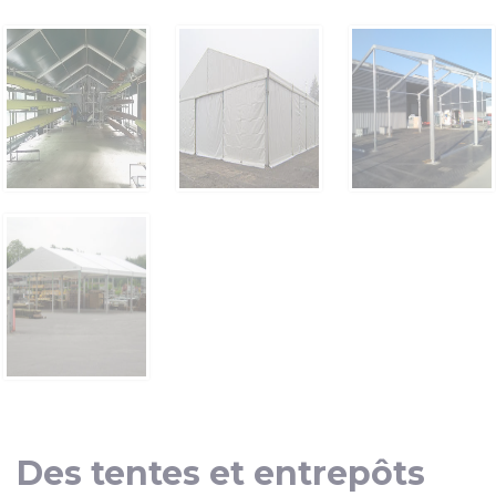
Des tentes et entrepôts