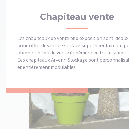
Chapiteau vente
Les chapiteaux de vente et d'exposition sont idéaux
pour offrir des m2 de surface supplémentaire ou p
obtenir un lieu de vente éphémère en toute simplici
Ces chapiteaux Arvenn Stockage sont personnalisa
et entièrement modulables.