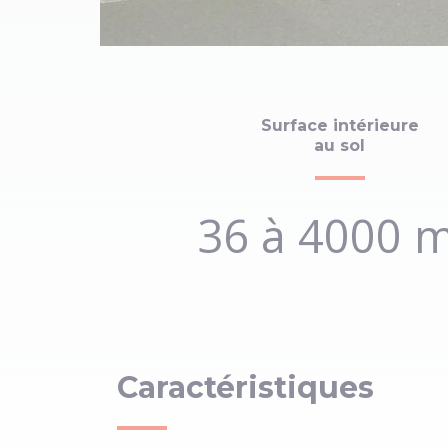
Chapiteau pour surface de 
Surface intérieure
au sol
36 à 4000 
Caractéristiques