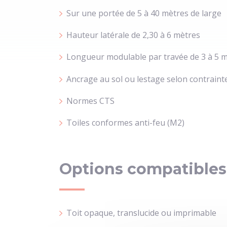
Sur une portée de 5 à 40 mètres de large
Hauteur latérale de 2,30 à 6 mètres
Longueur modulable par travée de 3 à 5 
Ancrage au sol ou lestage selon contrainte
Normes CTS
Toiles conformes anti-feu (M2)
Options compatibles
Toit opaque, translucide ou imprimable