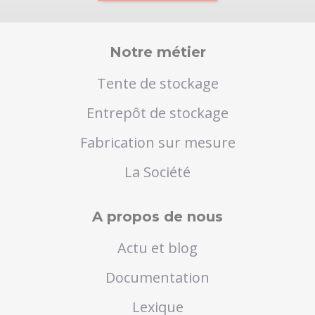
Notre métier
Tente de stockage
Entrepôt de stockage
Fabrication sur mesure
La Société
A propos de nous
Actu et blog
Documentation
Lexique