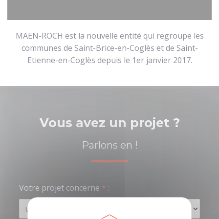
MAEN-ROCH est la nouvelle entité qui regroupe les
communes de Saint-Brice-en-Coglès et de Saint-
Etienne-en-Coglès depuis le 1er janvier 2017.
Vous avez un projet ?
Parlons en !
Votre projet concerne
*
: