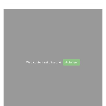
Web content est désactivé.
Autoriser