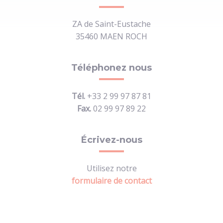
ZA de Saint-Eustache
35460 MAEN ROCH
Téléphonez nous
Tél.
+33 2 99 97 87 81
Fax.
02 99 97 89 22
Écrivez-nous
Utilisez notre
formulaire de contact