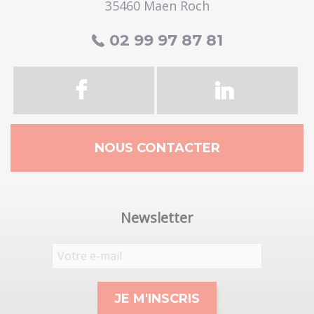
35460 Maen Roch
02 99 97 87 81
NOUS CONTACTER
Newsletter