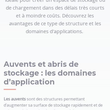
de chargement dans des délais très courts
et à moindre coûts. Découvrez les
avantages de ce type de structure et les
domaines d'applications.
Auvents et abris de
stockage : les domaines
d’application
Les auvents
sont des structures permettant
d’augmenter sa surface de stockage rapidement et de