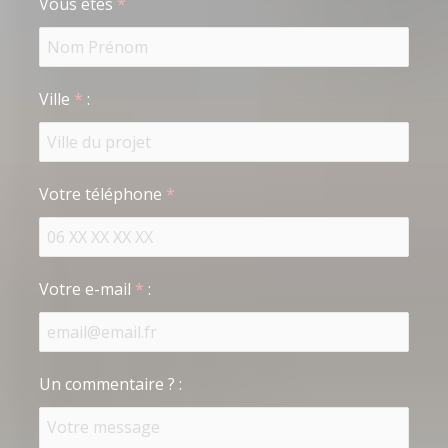
Vous êtes
*
Ville
*
:
Votre téléphone
*
Votre e-mail
*
:
Un commentaire ?
: