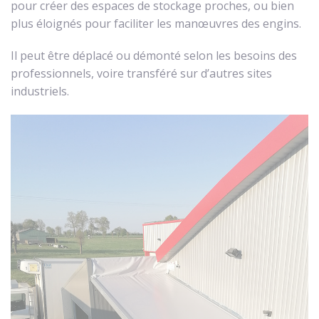
pour créer des espaces de stockage proches, ou bien
plus éloignés pour faciliter les manœuvres des engins.
Il peut être déplacé ou démonté selon les besoins des
professionnels, voire transféré sur d’autres sites
industriels.