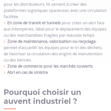
pour les distributeurs. Ils servent à créer des
plateformes logistiques spacieuses avec une circulation
facilitée.
En zone de transit et tunnels
pour créer un abri face
aux intempéries. Idéal pour le déplacement des équipes
ou des marchandises fragiles par mauvais temps.
Zone de maintenance, valorisation ou recyclage
:
permet d’accueillir les équipes pour le tri des déchets,
de favoriser la circulation des engins de manutention
ou des bennes.
Zone de commerce pour les marchés couverts
Abri en cas de sinistre
Pourquoi choisir un
auvent industriel ?