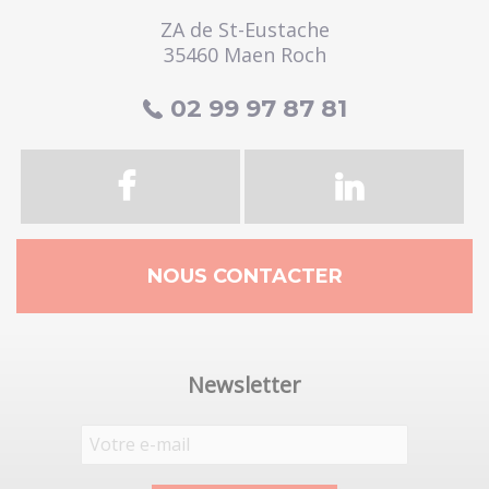
ZA de St-Eustache
35460 Maen Roch
02 99 97 87 81
NOUS CONTACTER
Newsletter