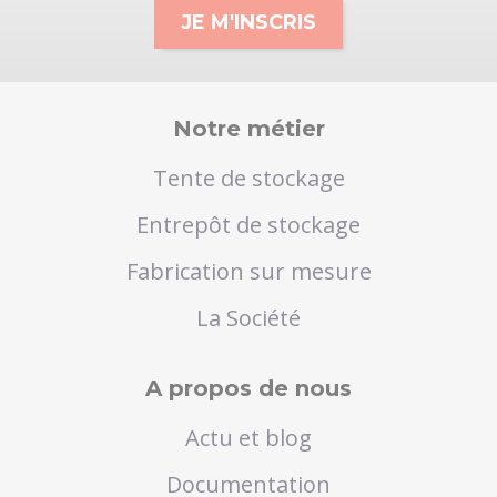
Notre métier
Tente de stockage
Entrepôt de stockage
Fabrication sur mesure
La Société
A propos de nous
Actu et blog
Documentation