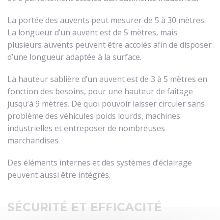
La portée des auvents peut mesurer de 5 à 30 mètres.
La longueur d’un auvent est de 5 mètres, mais
plusieurs auvents peuvent être accolés afin de disposer
d’une longueur adaptée à la surface.
La hauteur sablière d’un auvent est de 3 à 5 mètres en
fonction des besoins, pour une hauteur de faîtage
jusqu’à 9 mètres. De quoi pouvoir laisser circuler sans
problème des véhicules poids lourds, machines
industrielles et entreposer de nombreuses
marchandises.
Des éléments internes et des systèmes d’éclairage
peuvent aussi être intégrés.
SÉCURITÉ ET EFFICACITÉ