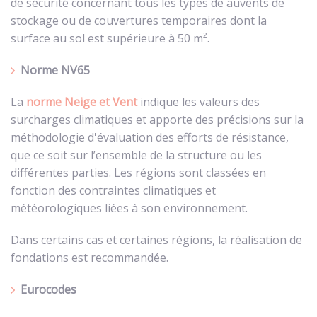
de sécurité concernant tous les types de auvents de
stockage ou de couvertures temporaires dont la
surface au sol est supérieure à 50 m².
Norme NV65
La
norme Neige et Vent
indique les valeurs des
surcharges climatiques et apporte des précisions sur la
méthodologie d'évaluation des efforts de résistance,
que ce soit sur l’ensemble de la structure ou les
différentes parties. Les régions sont classées en
fonction des contraintes climatiques et
météorologiques liées à son environnement.
Dans certains cas et certaines régions, la réalisation de
fondations est recommandée.
Eurocodes