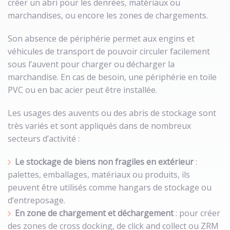
créer un abri pour les denrées, matériaux ou
marchandises, ou encore les zones de chargements.
Son absence de périphérie permet aux engins et
véhicules de transport de pouvoir circuler facilement
sous l’auvent pour charger ou décharger la
marchandise. En cas de besoin, une périphérie en toile
PVC ou en bac acier peut être installée.
Les usages des auvents ou des abris de stockage sont
très variés et sont appliqués dans de nombreux
secteurs d’activité :
Le stockage de biens non fragiles en extérieur
:
palettes, emballages, matériaux ou produits, ils
peuvent être utilisés comme hangars de stockage ou
d’entreposage.
En zone de chargement et déchargement
: pour créer
des zones de cross docking, de click and collect ou ZRM