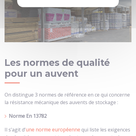
Les normes de qualité
pour un auvent
On distingue 3 normes de référence en ce qui concerne
la résistance mécanique des auvents de stockage :
Norme En 13782
Il s’agit d’
une norme européenne
qui liste les exigences