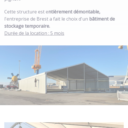
Cette structure est e
ntièrement démontable,
l'entreprise de Brest a fait le choix d'un
bâtiment de
stockage temporaire.
Durée de la location : 5 mois