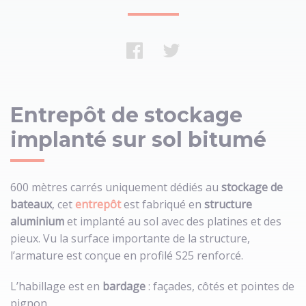
Entrepôt de stockage
implanté sur sol bitumé
600 mètres carrés uniquement dédiés au
stockage de
bateaux
, cet
entrepôt
est fabriqué en
structure
aluminium
et implanté au sol avec des platines et des
pieux. Vu la surface importante de la structure,
l’armature est conçue en profilé S25 renforcé.
L’habillage est en
bardage
: façades, côtés et pointes de
pignon.