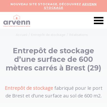
NOUVEAU SITE STOCKAGE, DÉCOUVREZ
ARVENN
STOCKAGE
Accueil
/
Entrepôt de stockage
/
Réalisations
Entrepôt de stockage
d’une surface de 600
mètres carrés à Brest (29)
Entrepôt de stockage
fabriqué pour le port
de Brest et d’une surface au sol de 600 m2.