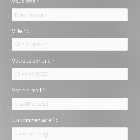
Vous êtes
*
Ville
*
:
Votre téléphone
*
Votre e-mail
*
:
Un commentaire ?
: