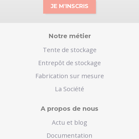
Notre métier
Tente de stockage
Entrepôt de stockage
Fabrication sur mesure
La Société
A propos de nous
Actu et blog
Documentation