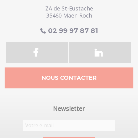
ZA de St-Eustache
35460 Maen Roch
02 99 97 87 81
NOUS CONTACTER
Newsletter